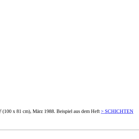
gé
(100 x 81 cm), März 1988. Beispiel aus dem Heft
> SCHICHTEN