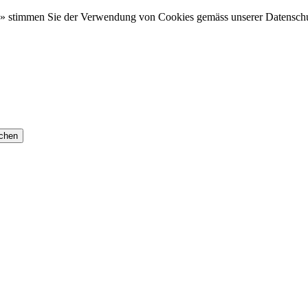
» stimmen Sie der Verwendung von Cookies gemäss unserer Datenschu
chen