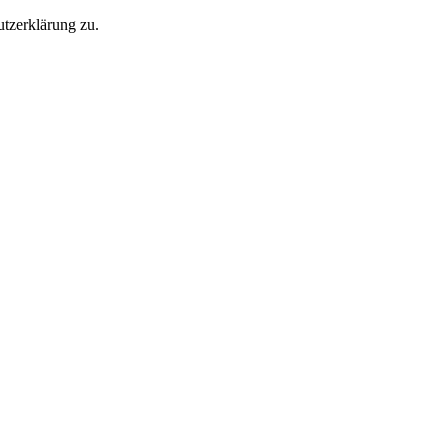
tzerklärung zu.