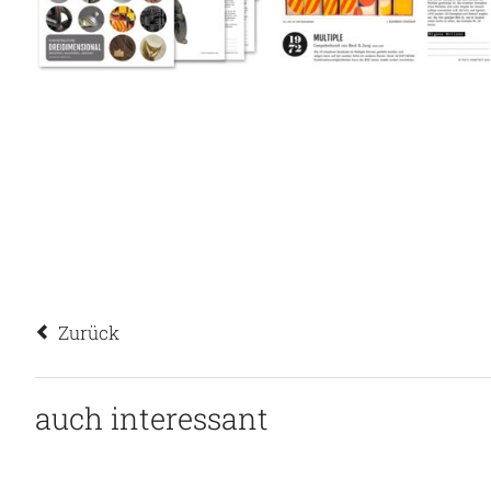
Zurück
auch interessant