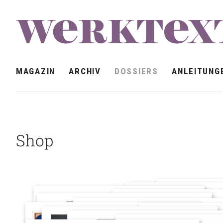
MAGAZIN
ARCHIV
DOSSIERS
ANLEITUNG
Shop