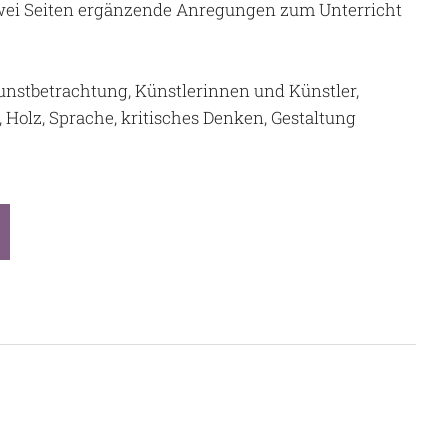
zwei Seiten ergänzende Anregungen zum Unterricht
Kunstbetrachtung, Künstlerinnen und Künstler,
l, Holz, Sprache, kritisches Denken, Gestaltung