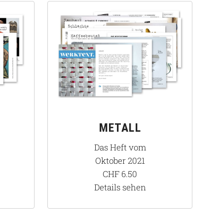
METALL
Das Heft vom
Oktober 2021
CHF
6.50
Details sehen