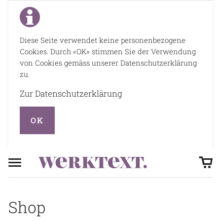
Diese Seite verwendet keine personenbezogene
Cookies. Durch «OK» stimmen Sie der Verwendung
von Cookies gemäss unserer Datenschutzerklärung
zu.
Zur Datenschutzerklärung
OK
Shop