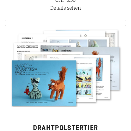
Details sehen
DRAHTPOLSTERTIER