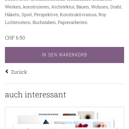
Werken, konstruieren, Architektur, Bauen, Wohnen, Draht,
Häkeln, Spiel, Perspektive, Konstruktivismus, Roy
Lichtenstein, Buchstaben, Papierarbeiten
CHF
6.50
Zurück
auch interessant