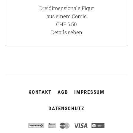
Dreidimensionale Figur
aus einem Comic
CHF
6.50
Details sehen
NAVIGATION
KONTAKT
AGB
IMPRESSUM
ÜBERSPRINGEN
DATENSCHUTZ