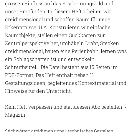
grossen Einfluss auf das Erscheinungsbild und
unser Empfinden. In diesem Heft arbeiten wir
dreidimensional und schaffen Raum für neue
Erkenntnisse. U.A. Konstruieren wir einfache
Raumobjekte, stellen einen Guckkasten zur
Zentralperspektive her, umhäkeln Draht, Stecken
dreidimensional, bauen eine Perlenbahn, lernen was
ein Schlagschatten ist und entwickeln
Schnürbeutel… Die Datei besteht aus 15 Seiten im
PDF-Format. Das Heft enthält neben 11
Gestaltungsideen, begleitendes Kontextmaterial und
Hinweise für den Unterricht.
Kein Heft verpassen und stattdessen Abo bestellen
>
Magazin
Stichwörter: dreidimensional, technisches Gestalten,