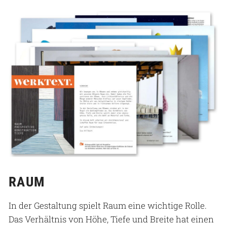
RAUM
In der Gestaltung spielt Raum eine wichtige Rolle.
Das Verhältnis von Höhe, Tiefe und Breite hat einen