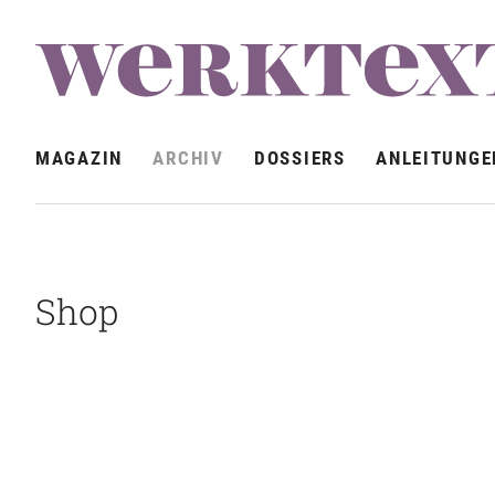
MAGAZIN
ARCHIV
DOSSIERS
ANLEITUNGE
Shop