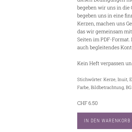
begeben wir uns in die
begeben uns in eine fin
Kerzen, machen uns Ge
das wir gemeinsam mit 
Seiten im PDF-Format. 
auch begleitendes Kont
Kein Heft verpassen un
Stichwörter: Kerze, Inuit,
Farbe, Bildbetrachtung, BG
CHF
6.50