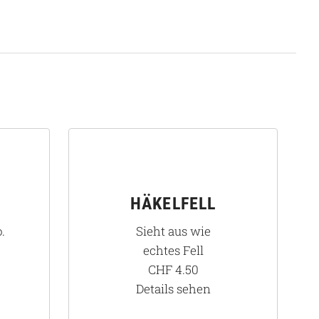
HÄKELFELL
.
Sieht aus wie
echtes Fell
CHF
4.50
Details sehen