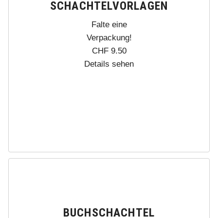
SCHACHTELVORLAGEN
Falte eine
Verpackung!
CHF
9.50
Details sehen
BUCHSCHACHTEL