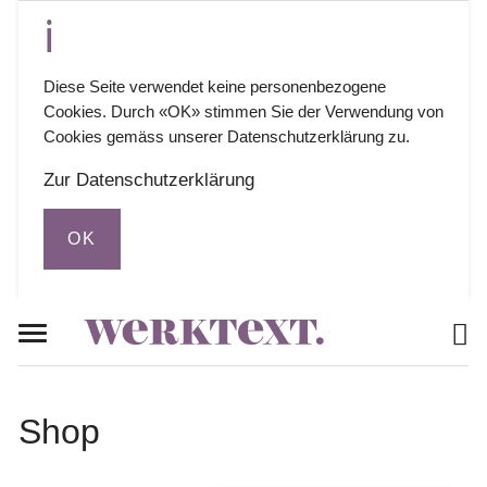
Diese Seite verwendet keine personenbezogene
Cookies. Durch «OK» stimmen Sie der Verwendung von
Cookies gemäss unserer Datenschutzerklärung zu.
Zur Datenschutzerklärung
OK
Shop