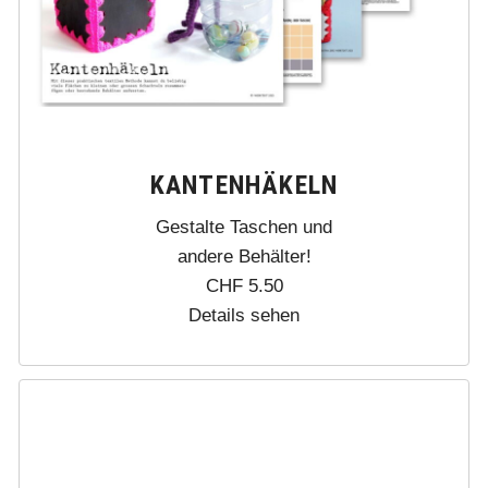
KANTENHÄKELN
Gestalte Taschen und
andere Behälter!
CHF
5.50
Details sehen