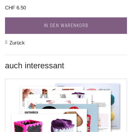
CHF
6.50
Zurück
auch interessant