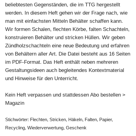
beliebtesten Gegenständen, die im TTG hergestellt
werden. In diesem Heft gehen wir der Frage nach, wie
man mit einfachsten Mitteln Behälter schaffen kann.
Wir formen Schalen, flechten Körbe, falten Schachteln,
konstruieren Behälter und stricken Hüllen. Wir geben
Zündholzschachteln eine neue Bedeutung und erfahren
von Behältern aller Art. Die Datei besteht aus 16 Seiten
im PDF-Format. Das Heft enthält neben mehreren
Gestaltungsideen auch begleitendes Kontextmaterial
und Hinweise für den Unterricht.
Kein Heft verpassen und stattdessen Abo bestellen
>
Magazin
Stichwörter: Flechten, Stricken, Häkeln, Falten, Papier,
Recycling, Wiederverwertung, Geschenk