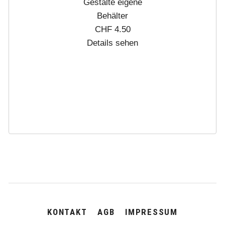
Gestalte eigene
Behälter
CHF
4.50
Details sehen
NAVIGATION
KONTAKT
AGB
IMPRESSUM
ÜBERSPRINGEN