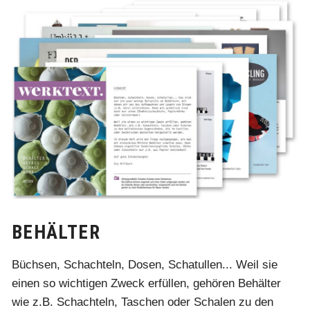
BEHÄLTER
Büchsen, Schachteln, Dosen, Schatullen... Weil sie
einen so wichtigen Zweck erfüllen, gehören Behälter
wie z.B. Schachteln, Taschen oder Schalen zu den