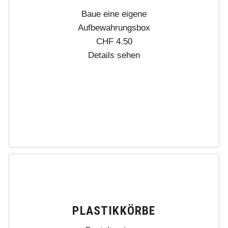
Baue eine eigene
Aufbewahrungsbox
CHF
4.50
Details sehen
PLASTIKKÖRBE