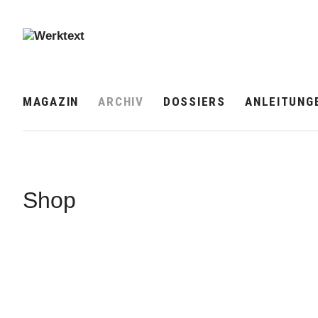
MAGAZIN
ARCHIV
DOSSIERS
ANLEITUNG
Shop