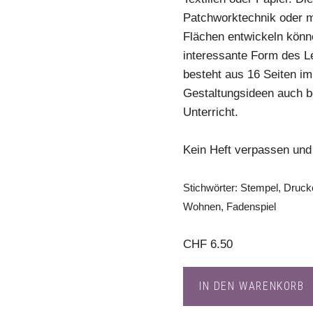
Patchworktechnik oder mi
Flächen entwickeln könne
interessante Form des Le
besteht aus 16 Seiten i
Gestaltungsideen auch b
Unterricht.
Kein Heft verpassen und
Stichwörter: Stempel, Druck
Wohnen, Fadenspiel
CHF
6.50