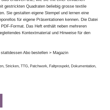
t gestrickten Quadraten beliebig grosse textile
n. Sie gestalten eigene Stempel und lernen eine
porellos für eigene Präsentationen kennen. Die Datei
m PDF-Format. Das Heft enthält neben mehreren
egleitendes Kontextmaterial und Hinweise für den
 stattdessen Abo bestellen
> Magazin
en, Stricken, TTG, Patchwork, Faltprospekt, Dokumentation,