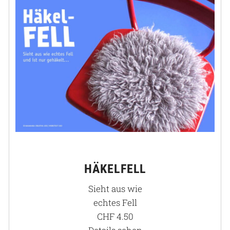
HÄKELFELL
Sieht aus wie
echtes Fell
CHF
4.50