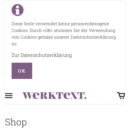
Diese Seite verwendet keine personenbezogene
Cookies. Durch «OK» stimmen Sie der Verwendung
von Cookies gemäss unserer Datenschutzerklärung
zu.
Zur Datenschutzerklärung
OK
Shop