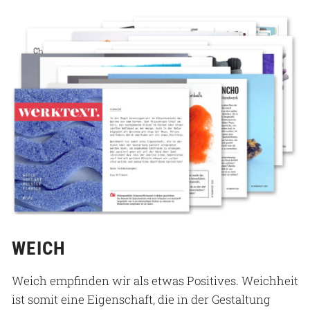
WEICH
Weich empfinden wir als etwas Positives. Weichheit
ist somit eine Eigenschaft, die in der Gestaltung