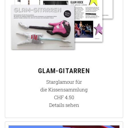
GLAM-GITARREN
Starglamour für
die Kissensammlung
CHF
4.50
Details sehen