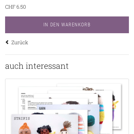
CHF
6.50
Zurück
auch interessant