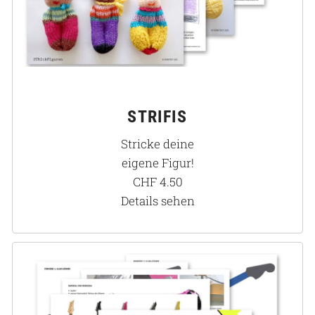
STRIFIS
Stricke deine
eigene Figur!
CHF
4.50
Details sehen