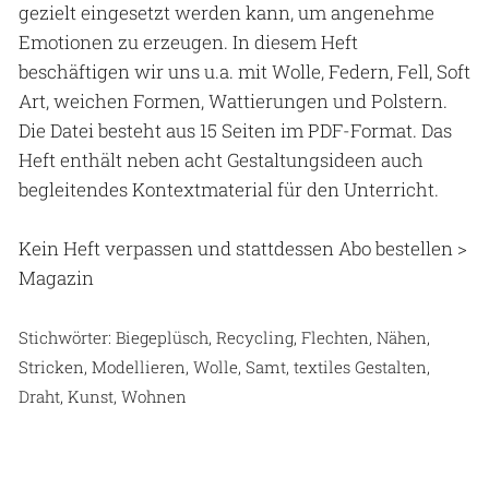
gezielt eingesetzt werden kann, um angenehme
Emotionen zu erzeugen. In diesem Heft
beschäftigen wir uns u.a. mit Wolle, Federn, Fell, Soft
Art, weichen Formen, Wattierungen und Polstern.
Die Datei besteht aus 15 Seiten im PDF-Format. Das
Heft enthält neben acht Gestaltungsideen auch
begleitendes Kontextmaterial für den Unterricht.
Kein Heft verpassen und stattdessen Abo bestellen
>
Magazin
Stichwörter: Biegeplüsch, Recycling, Flechten, Nähen,
Stricken, Modellieren, Wolle, Samt, textiles Gestalten,
Draht, Kunst, Wohnen