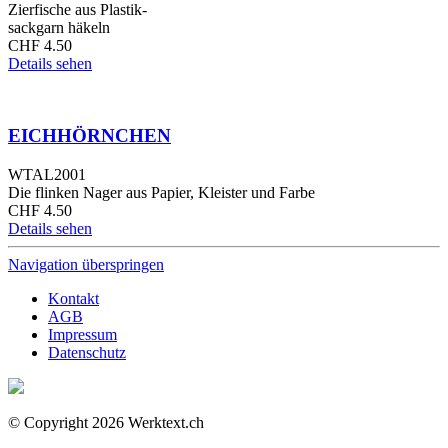
Zierfische aus Plastik-
sackgarn häkeln
CHF
4.50
Details sehen
EICHHÖRNCHEN
WTAL2001
Die flinken Nager aus Papier, Kleister und Farbe
CHF
4.50
Details sehen
Navigation überspringen
Kontakt
AGB
Impressum
Datenschutz
© Copyright 2026 Werktext.ch