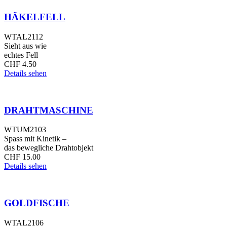
HÄKELFELL
WTAL2112
Sieht aus wie
echtes Fell
CHF
4.50
Details sehen
DRAHTMASCHINE
WTUM2103
Spass mit Kinetik –
das bewegliche Drahtobjekt
CHF
15.00
Details sehen
GOLDFISCHE
WTAL2106