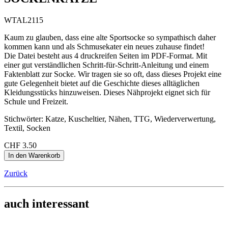
WTAL2115
Kaum zu glauben, dass eine alte Sportsocke so sympathisch daher
kommen kann und als Schmusekater ein neues zuhause findet!
Die Datei besteht aus 4 druckreifen Seiten im PDF-Format. Mit
einer gut verständlichen Schritt-für-Schritt-Anleitung und einem
Faktenblatt zur Socke. Wir tragen sie so oft, dass dieses Projekt eine
gute Gelegenheit bietet auf die Geschichte dieses alltäglichen
Kleidungsstücks hinzuweisen. Dieses Nähprojekt eignet sich für
Schule und Freizeit.
Stichwörter: Katze, Kuscheltier, Nähen, TTG, Wiederverwertung,
Textil, Socken
CHF
3.50
Zurück
auch interessant