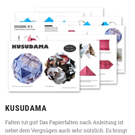
KUSUDAMA
Falten tut gut! Das Papierfalten nach Anleitung ist
nebst dem Vergnügen auch sehr nützlich. Es bringt