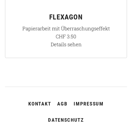
FLEXAGON
Papierarbeit mit Überraschungseffekt
CHF
3.50
Details sehen
NAVIGATION
KONTAKT
AGB
IMPRESSUM
ÜBERSPRINGEN
DATENSCHUTZ