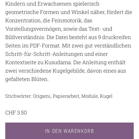
Kindern und Erwachsenen spielerisch
geometrische Formen und Winkel näher, fördert die
Konzentration, die Feinmotorik, das
Vorstellungsvermögen, sowie das Text- und
Bildverständnis. Die Datei besteht aus 9 druckreifen
Seiten im PDF-Format. Mit zwei gut verständlichen
Schritt-für-Schritt-Anleitungen und einer
Kontextseite zu Kusudama. Die Anleitung enthält
zwei verschiedene Kugelgebilde, davon eines aus
gefalteten Blüten.
Stichwörter: Origami, Papierarbeit, Module, Kugel
CHF
3.50