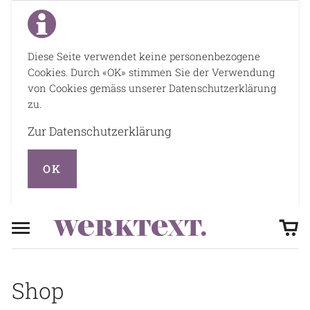
Diese Seite verwendet keine personenbezogene
Cookies. Durch «OK» stimmen Sie der Verwendung
von Cookies gemäss unserer Datenschutzerklärung
zu.
Zur Datenschutzerklärung
OK
Shop