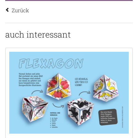
Zurück
auch interessant