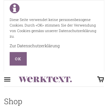
Diese Seite verwendet keine personenbezogene
Cookies. Durch «OK» stimmen Sie der Verwendung
von Cookies gemäss unserer Datenschutzerklärung
zu.
Zur Datenschutzerklärung
OK
Shop