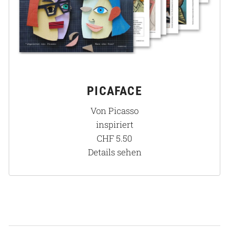
PICAFACE
Von Picasso
inspiriert
CHF
5.50
Details sehen