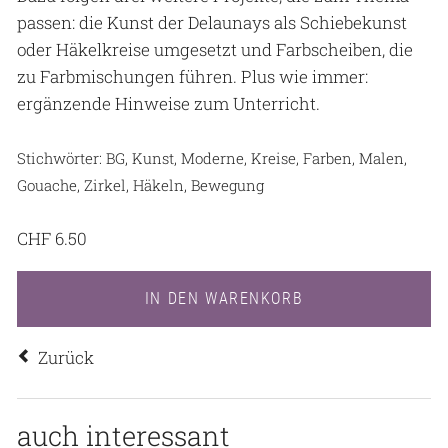
passen: die Kunst der Delaunays als Schiebekunst
oder Häkelkreise umgesetzt und Farbscheiben, die
zu Farbmischungen führen. Plus wie immer:
ergänzende Hinweise zum Unterricht.
Stichwörter: BG, Kunst, Moderne, Kreise, Farben, Malen,
Gouache, Zirkel, Häkeln, Bewegung
CHF
6.50
Zurück
auch interessant