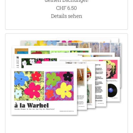
CHF
6.50
Details sehen