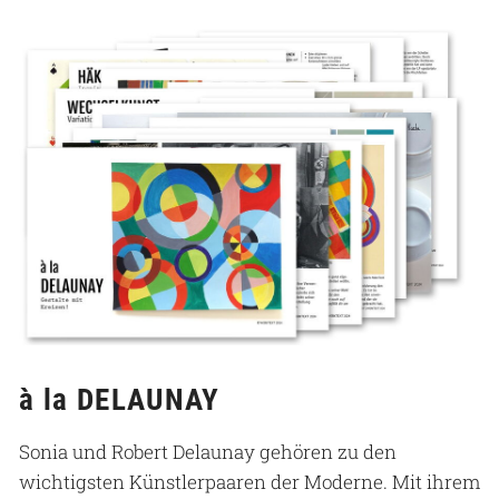
à la DELAUNAY
Sonia und Robert Delaunay gehören zu den
wichtigsten Künstlerpaaren der Moderne. Mit ihrem